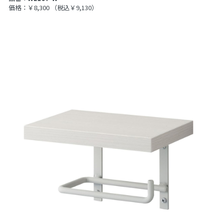
価格：￥8,300
（税込￥9,130）