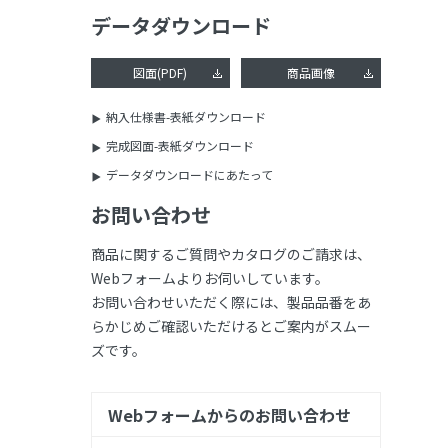
データダウンロード
図面(PDF)
商品画像
納入仕様書-表紙ダウンロード
完成図面-表紙ダウンロード
データダウンロードにあたって
お問い合わせ
商品に関するご質問やカタログのご請求は、
Webフォームよりお伺いしています。
お問い合わせいただく際には、製品品番をあ
らかじめご確認いただけるとご案内がスムー
ズです。
Webフォームからのお問い合わせ