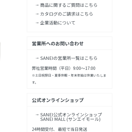
商品に関するご質問はこちら
カタログのご請求はこちら
企業活動について
営業所へのお問い合わせ
SANEIの営業所一覧はこちら
弊社営業時間（平日）9:00～17:00
※土日祝祭日・夏季休暇・年末年始は休業いたしま
す。
公式オンラインショップ
SANEI公式オンラインショップ
SANEI MALL (サンエイモール)
24時間受付、 最短で当日発送