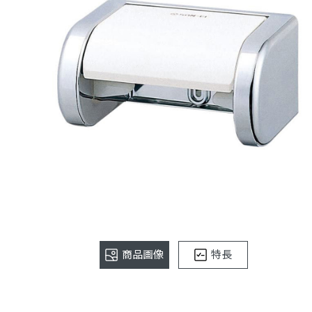
商品画像
特長