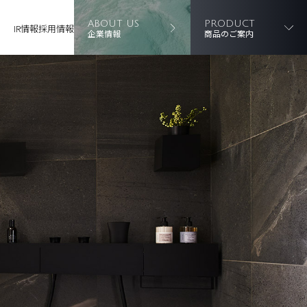
ABOUT US
PRODUCT
IR情報
採用情報
企業情報
商品のご案内