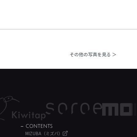
その他の写真を見る ＞
CONTENTS
MIZUBA（ミズバ）