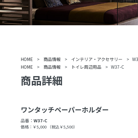
HOME
>
商品情報
>
インテリア・アクセサリー
>
W3
HOME
>
商品情報
>
トイレ周辺用品
>
W37-C
商品詳細
ワンタッチペーパーホルダー
品番：
W37-C
価格：￥5,000
（税込￥5,500）