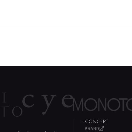
CONCEPT
BRAND