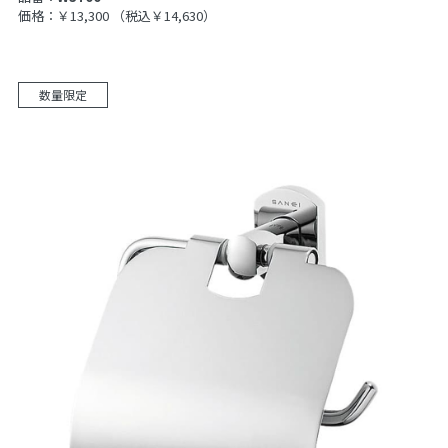
価格：￥13,300
（税込￥14,630）
数量限定