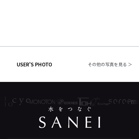
USER'S PHOTO
その他の写真を見る ＞