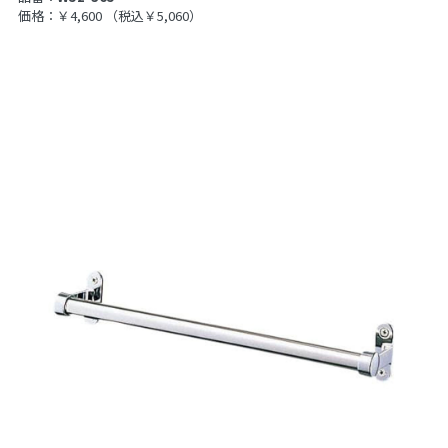
価格：￥4,600
（税込￥5,060）