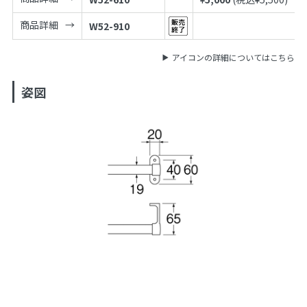
商品詳細
W52-910
アイコンの詳細についてはこちら
姿図