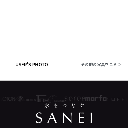
USER'S PHOTO
その他の写真を見る ＞