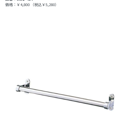
価格：￥4,800
（税込￥5,280）