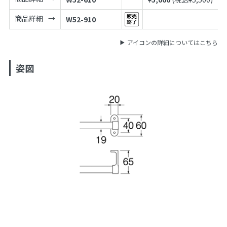
商品詳細
W52-910
アイコンの詳細についてはこちら
姿図