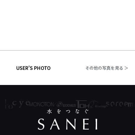
USER'S PHOTO
その他の写真を見る ＞