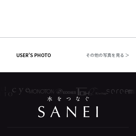
USER'S PHOTO
その他の写真を見る ＞