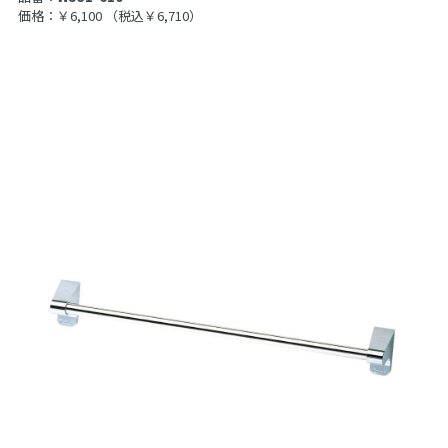
価格：￥6,100
（税込￥6,710）