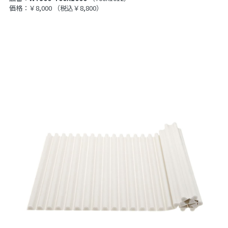
価格：￥8,000
（税込￥8,800）