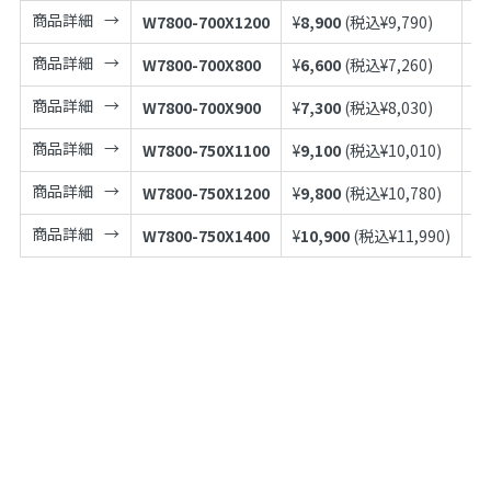
商品詳細
W7800-700X1200
¥
8,900
(税込¥
9,790
)
49
商品詳細
W7800-700X800
¥
6,600
(税込¥
7,260
)
49
商品詳細
W7800-700X900
¥
7,300
(税込¥
8,030
)
49
商品詳細
W7800-750X1100
¥
9,100
(税込¥
10,010
)
49
商品詳細
W7800-750X1200
¥
9,800
(税込¥
10,780
)
49
商品詳細
W7800-750X1400
¥
10,900
(税込¥
11,990
)
49