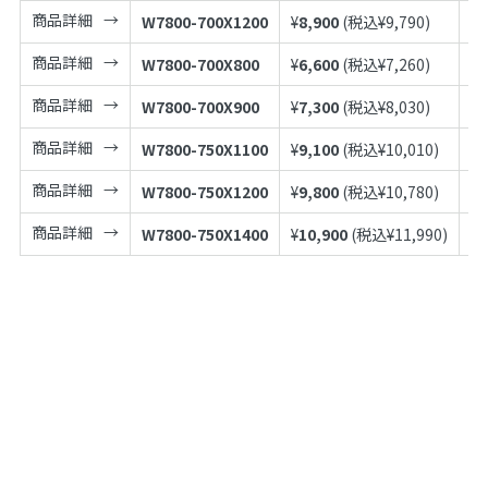
商品詳細
W7800-700X1200
¥
8,900
(税込¥
9,790
)
49
商品詳細
W7800-700X800
¥
6,600
(税込¥
7,260
)
49
商品詳細
W7800-700X900
¥
7,300
(税込¥
8,030
)
49
商品詳細
W7800-750X1100
¥
9,100
(税込¥
10,010
)
49
商品詳細
W7800-750X1200
¥
9,800
(税込¥
10,780
)
49
商品詳細
W7800-750X1400
¥
10,900
(税込¥
11,990
)
49