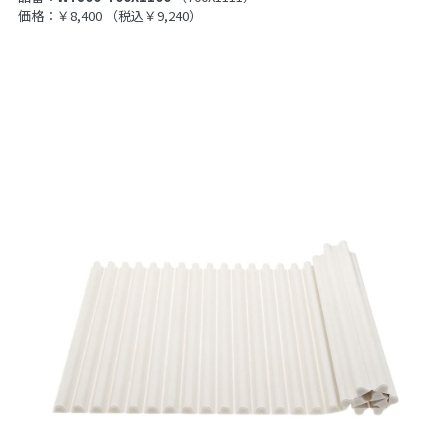
価格：￥8,400
（税込￥9,240）