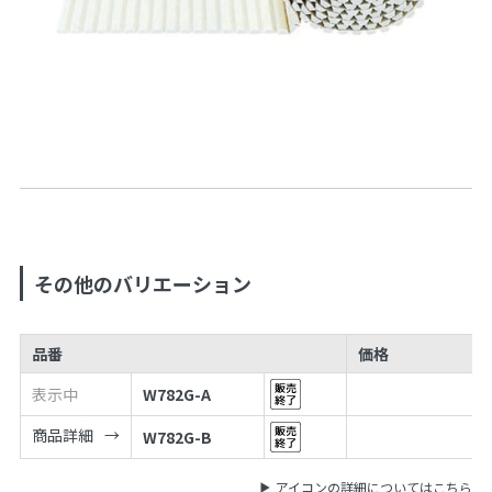
その他のバリエーション
品番
価格
表示中
W782G-A
商品詳細
W782G-B
アイコンの詳細についてはこちら