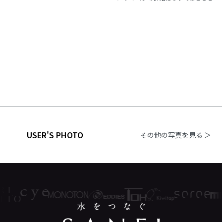
USER'S PHOTO
その他の写真を見る ＞