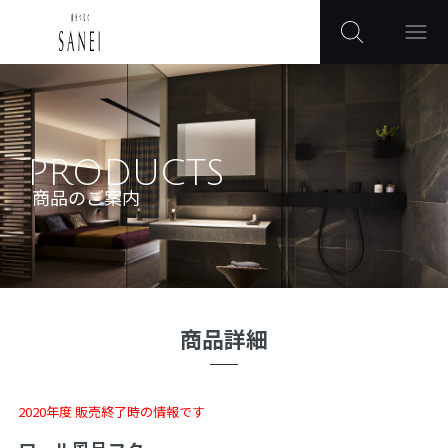
PRODUCTS
商品のご案内
商品詳細
2020年度 販売終了時の情報です