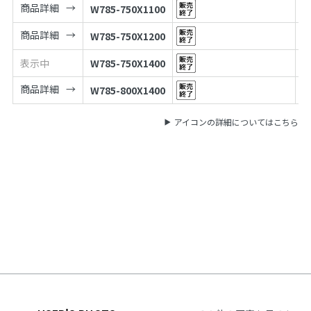
商品詳細
W785-750X1100
商品詳細
W785-750X1200
表示中
W785-750X1400
商品詳細
W785-800X1400
アイコンの詳細についてはこちら