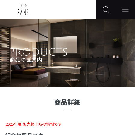
PRODUCTS
商品のご案内
商品詳細
2025年度 販売終了時の情報です