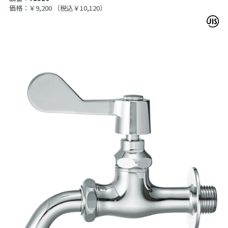
価格：￥9,200
（税込￥10,120）