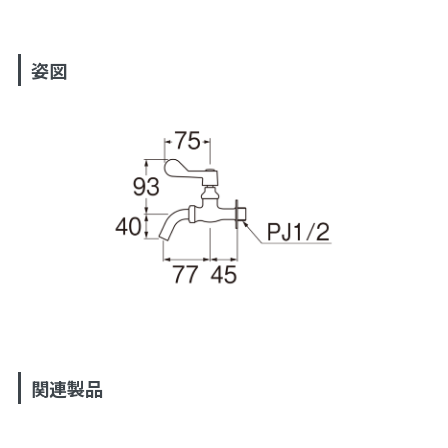
姿図
関連製品