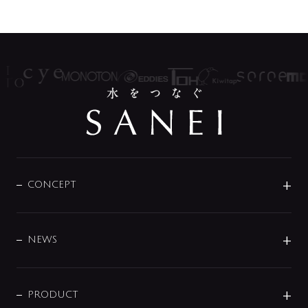
CONCEPT
BRAND
DESIGN
NEWS
ニュースリリース
商品に関して
PRODUCT