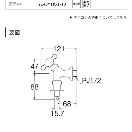
表示中
Y143YTK-1-13
アイコンの詳細についてはこちら
姿図