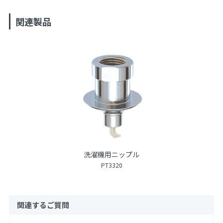
関連製品
洗濯機用ニップル
PT3320
関連するご質問