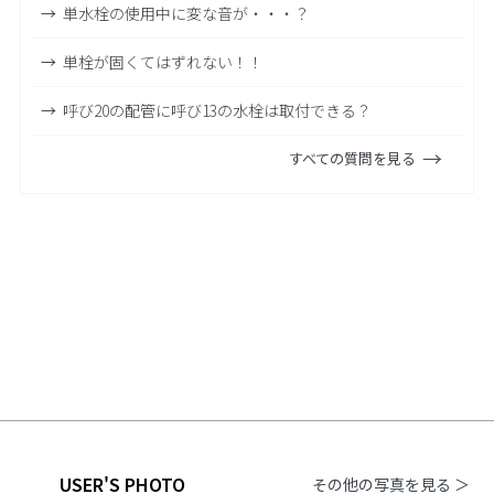
単水栓の使用中に変な音が・・・？
単栓が固くてはずれない！！
呼び20の配管に呼び13の水栓は取付できる？
すべての質問を見る
USER'S PHOTO
その他の写真を見る ＞