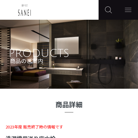
PRODUCTS
商品のご案内
商品詳細
2023年度 販売終了時の情報です