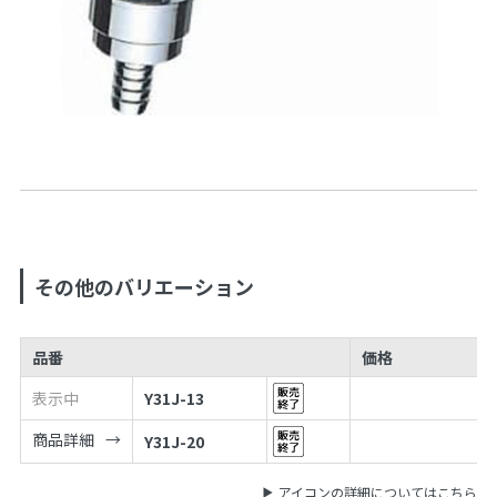
その他のバリエーション
品番
価格
表示中
Y31J-13
商品詳細
Y31J-20
アイコンの詳細についてはこちら