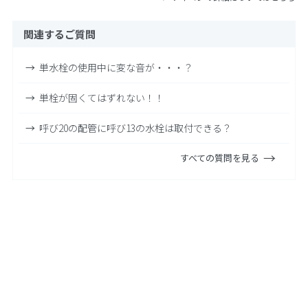
関連するご質問
単水栓の使用中に変な音が・・・？
単栓が固くてはずれない！！
呼び20の配管に呼び13の水栓は取付できる？
すべての質問を見る