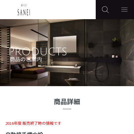
PRODUCTS
商品のご案内
商品詳細
2016年度 販売終了時の情報です