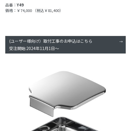
品番：
Y49
価格：￥74,000
（税込￥81,400）
(ユーザー様向け）取付工事のお申込はこちら
受注開始:2024年11月1日～