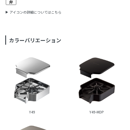
アイコンの詳細についてはこちら
カラーバリエーション
Y49
Y49-MDP