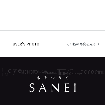
USER'S PHOTO
その他の写真を見る ＞