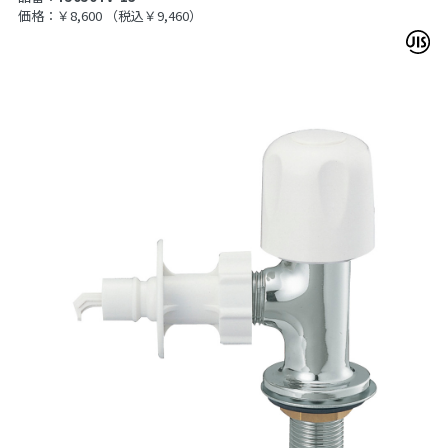
価格：￥8,600
（税込￥9,460）