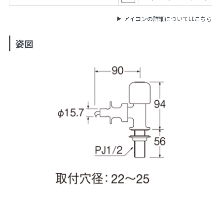
アイコンの詳細についてはこちら
姿図