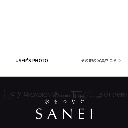
USER'S PHOTO
その他の写真を見る ＞