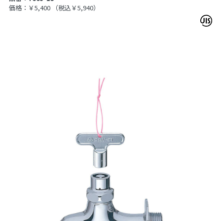
価格：￥5,400
（税込￥5,940）