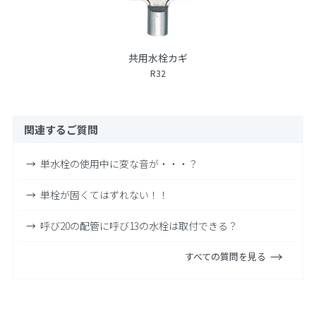
共用水栓カギ
R32
関連するご質問
単水栓の使用中に変な音が・・・？
単栓が固くてはずれない！！
呼び20の配管に呼び13の水栓は取付できる？
すべての質問を見る