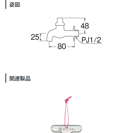
姿図
関連製品