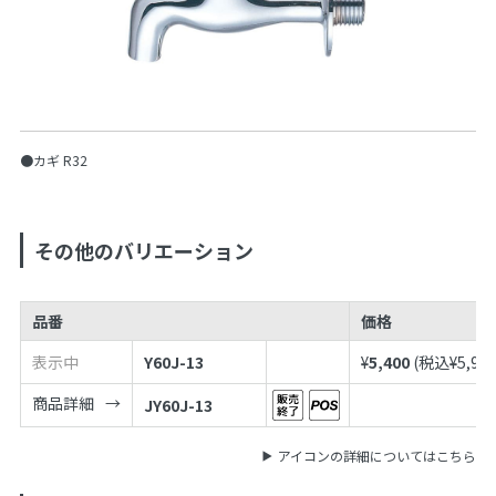
●カギ R32
その他のバリエーション
品番
価格
表示中
Y60J-13
¥
5,400
(税込¥
5,94
商品詳細
JY60J-13
アイコンの詳細についてはこちら