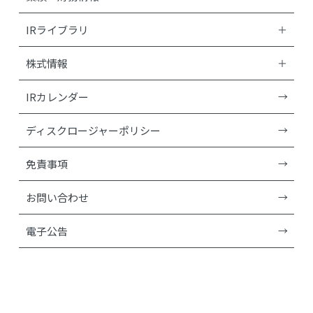
IRライブラリ
株式情報
IRカレンダー
ディスクロージャーポリシー
免責事項
お問い合わせ
電子公告