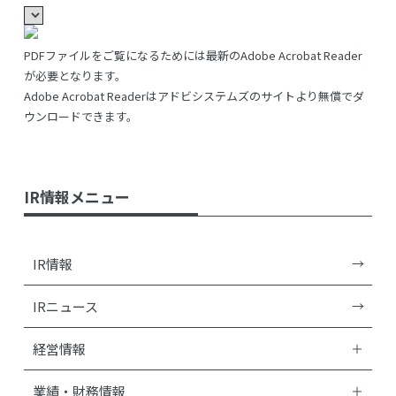
PDFファイルをご覧になるためには最新のAdobe Acrobat Reader
が必要となります。
Adobe Acrobat Readerはアドビシステムズのサイトより無償でダ
ウンロードできます。
IR情報メニュー
IR情報
IRニュース
経営情報
業績・財務情報