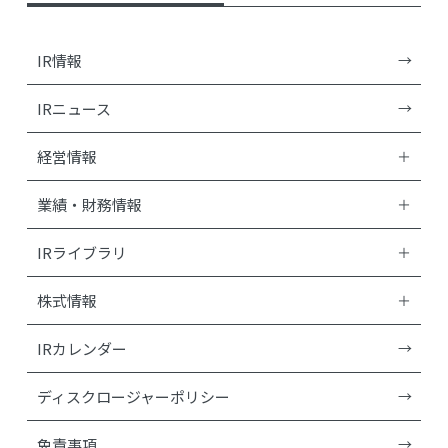
IR情報
IRニュース
経営情報
業績・財務情報
IRライブラリ
株式情報
IRカレンダー
ディスクロージャーポリシー
免責事項