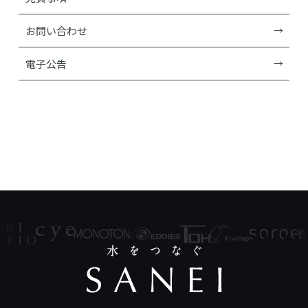
お問い合わせ
電子公告