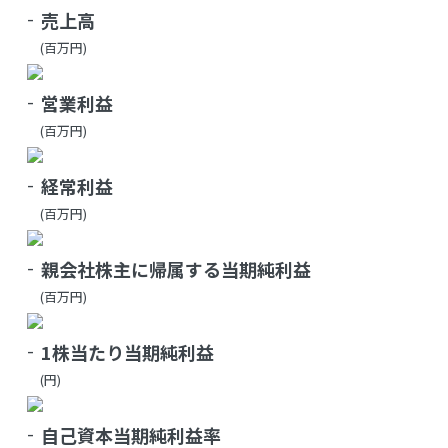
売上高
(百万円)
営業利益
(百万円)
経常利益
(百万円)
親会社株主に帰属する当期純利益
(百万円)
1株当たり当期純利益
(円)
自己資本当期純利益率