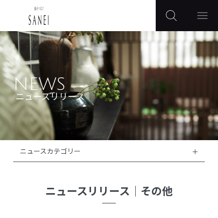
NEWS
ニュースリリース
ニュースカテゴリー
ニュースリリース
｜
その他