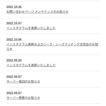
2022.10.26
お問い合わせページ メンテナンスのお知らせ
2022.10.07
インスタグラムを更新いたしました
2022.10.06
インスタグラム更新およびニーズ・シーズマッチング交流会のお知
らせ
2022.09.20
インスタグラムを更新いたしました
2022.09.07
サーバー復旧のお知らせ
2022.09.07
サーバー障害のお知らせ