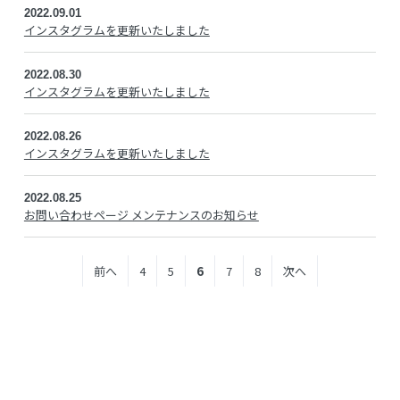
2022.09.01
インスタグラムを更新いたしました
2022.08.30
インスタグラムを更新いたしました
2022.08.26
インスタグラムを更新いたしました
2022.08.25
お問い合わせページ メンテナンスのお知らせ
前へ
4
5
6
7
8
次へ