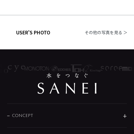
USER'S PHOTO
その他の写真を見る ＞
CONCEPT
BRAND