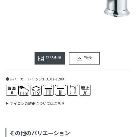
商品画像
特長
●レバーカートリッジ:PU101-120X
アイコンの詳細についてはこちら
その他のバリエーション