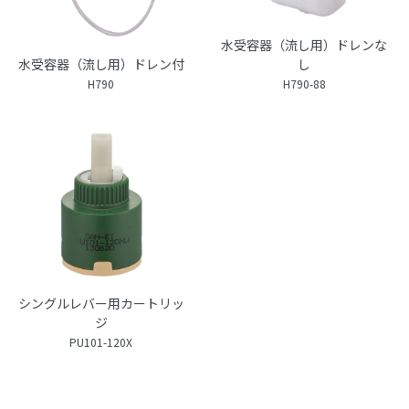
水受容器（流し用）ドレンな
水受容器（流し用）ドレン付
し
H790
H790-88
シングルレバー用カートリッ
ジ
PU101-120X