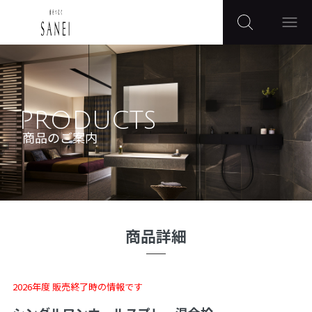
PRODUCTS
商品のご案内
商品詳細
2026年度 販売終了時の情報です