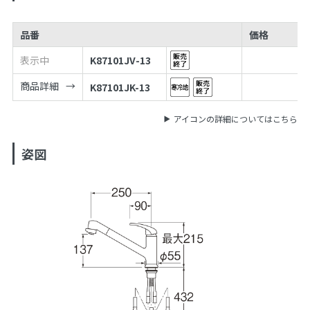
品番
価格
表示中
K87101JV-13
商品詳細
K87101JK-13
アイコンの詳細についてはこちら
姿図