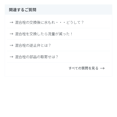
関連するご質問
混合栓の交換後に水もれ・・・どうして？
混合栓を交換したら流量が減った！
混合栓の逆止弁とは？
混合栓の部品の取寄せは？
すべての質問を見る