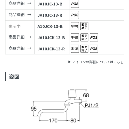
商品詳細
JA10JC-13-B
商品詳細
JA10JC-13-R
表示中
A10JCK-13-B
商品詳細
JA10JCK-13-B
商品詳細
JA10JCK-13-R
アイコンの詳細についてはこちら
姿図