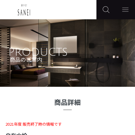
PRODUCTS
商品のご案内
商品詳細
2021年度 販売終了時の情報です