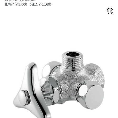
価格：￥5,600
（税込￥6,160）