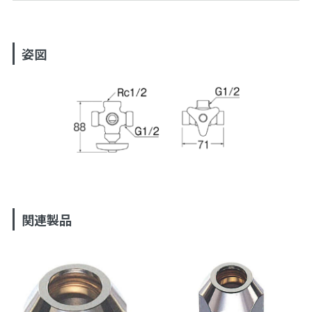
姿図
関連製品