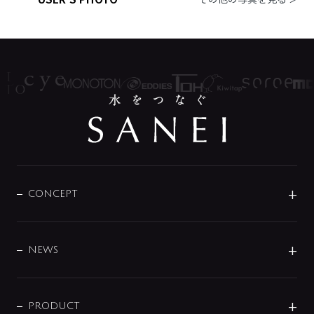
CONCEPT
BRAND
DESIGN
NEWS
ニュースリリース
商品に関して
PRODUCT