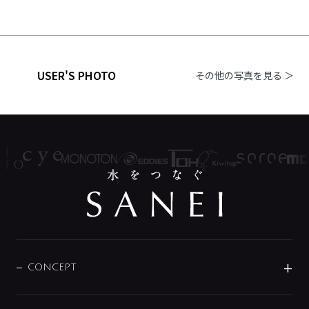
USER'S PHOTO
その他の写真を見る ＞
CONCEPT
BRAND