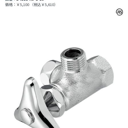
価格：￥5,100
（税込￥5,610）