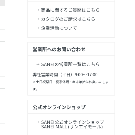
商品に関するご質問はこちら
カタログのご請求はこちら
企業活動について
営業所へのお問い合わせ
SANEIの営業所一覧はこちら
弊社営業時間（平日）9:00～17:00
※土日祝祭日・夏季休暇・年末年始は休業いたしま
す。
公式オンラインショップ
SANEI公式オンラインショップ
SANEI MALL (サンエイモール)