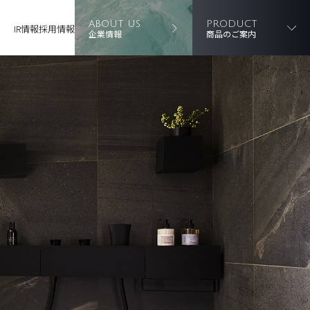
ABOUT US
PRODUCT
IR情報
採用情報
企業情報
商品のご案内