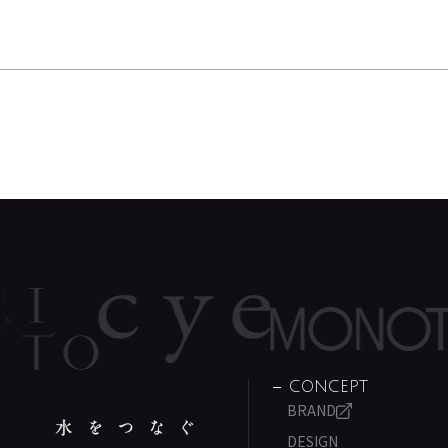
CONCEPT
BRAND
DESIGN