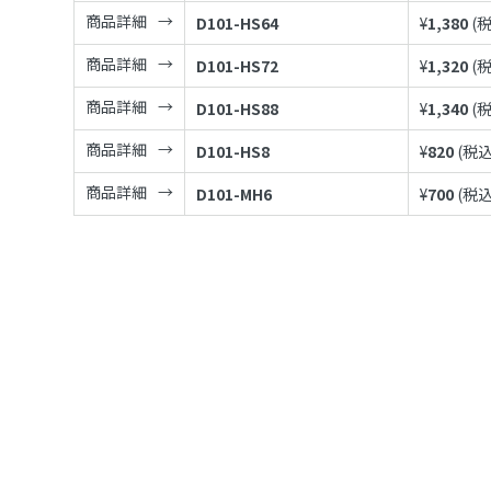
商品詳細
D101-HS64
¥
1,380
(
商品詳細
D101-HS72
¥
1,320
(
商品詳細
D101-HS88
¥
1,340
(
商品詳細
D101-HS8
¥
820
(税込
商品詳細
D101-MH6
¥
700
(税込