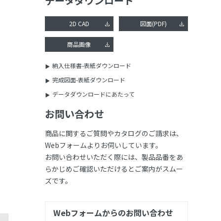
データダウンロード
2D CAD
図面(PDF)
商品画像
納入仕様書-表紙ダウンロード
完成図面-表紙ダウンロード
データダウンロードにあたって
お問い合わせ
商品に関するご質問やカタログのご請求は、
Webフォームよりお伺いしています。
お問い合わせいただく際には、製品品番をあ
らかじめご確認いただけるとご案内がスムー
ズです。
Webフォームからのお問い合わせ