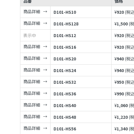
品番
価格
商品詳細
D101-HS10
¥
920
(税込
商品詳細
D101-HS128
¥
1,500
(
表示中
D101-HS12
¥
920
(税込
商品詳細
D101-HS16
¥
920
(税込
商品詳細
D101-HS20
¥
940
(税込
商品詳細
D101-HS24
¥
940
(税込
商品詳細
D101-HS32
¥
950
(税込
商品詳細
D101-HS36
¥
990
(税込
商品詳細
D101-HS40
¥
1,060
(
商品詳細
D101-HS48
¥
1,220
(
商品詳細
D101-HS56
¥
1,340
(