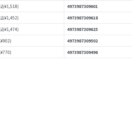
税込¥
1,518
)
4973987309601
税込¥
1,452
)
4973987309618
税込¥
1,474
)
4973987309625
¥
902
)
4973987309502
¥
770
)
4973987309496