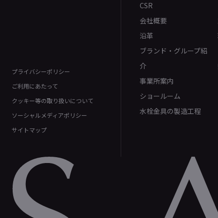
CSR
会社概要
沿革
ブランド・グループ紹
介
プライバシーポリシー
事業所案内
ご利用にあたって
ショールーム
クッキー等の取り扱いについて
水栓金具の製造工程
ソーシャルメディアポリシー
サイトマップ