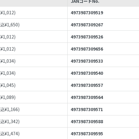
JANコードNo.
¥
1,012
)
4973987309519
税込¥
1,650
)
4973987309267
¥
1,012
)
4973987309526
¥
1,012
)
4973987309656
¥
1,034
)
4973987309533
¥
1,034
)
4973987309540
¥
1,045
)
4973987309557
¥
1,089
)
4973987309564
税込¥
1,166
)
4973987309571
税込¥
1,342
)
4973987309588
税込¥
1,474
)
4973987309595