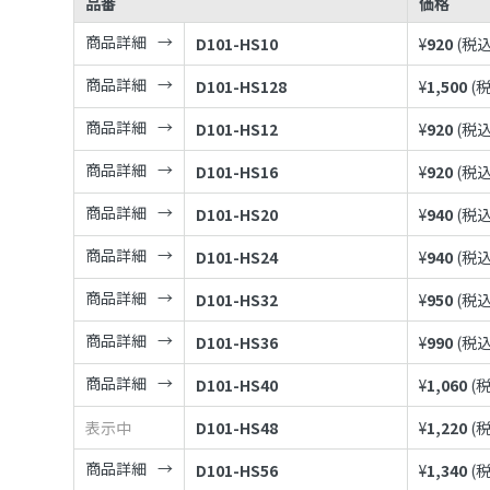
品番
価格
商品詳細
D101-HS10
¥
920
(税込
商品詳細
D101-HS128
¥
1,500
(
商品詳細
D101-HS12
¥
920
(税込
商品詳細
D101-HS16
¥
920
(税込
商品詳細
D101-HS20
¥
940
(税込
商品詳細
D101-HS24
¥
940
(税込
商品詳細
D101-HS32
¥
950
(税込
商品詳細
D101-HS36
¥
990
(税込
商品詳細
D101-HS40
¥
1,060
(
表示中
D101-HS48
¥
1,220
(
商品詳細
D101-HS56
¥
1,340
(