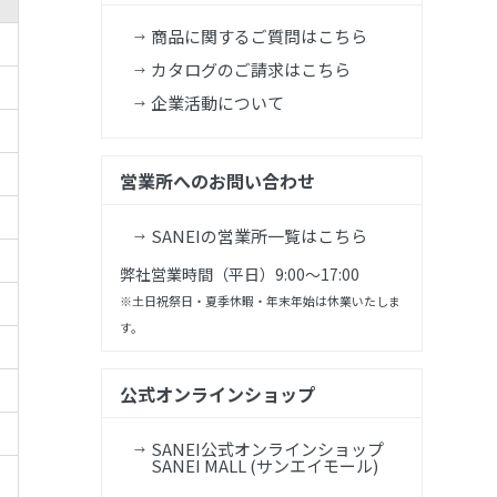
商品に関するご質問はこちら
カタログのご請求はこちら
企業活動について
営業所へのお問い合わせ
SANEIの営業所一覧はこちら
弊社営業時間（平日）9:00～17:00
※土日祝祭日・夏季休暇・年末年始は休業いたしま
す。
公式オンラインショップ
SANEI公式オンラインショップ
SANEI MALL (サンエイモール)