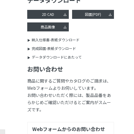
データダウンロード
2D CAD
図面(PDF)
商品画像
納入仕様書-表紙ダウンロード
完成図面-表紙ダウンロード
データダウンロードにあたって
お問い合わせ
商品に関するご質問やカタログのご請求は、
Webフォームよりお伺いしています。
お問い合わせいただく際には、製品品番をあ
らかじめご確認いただけるとご案内がスムー
ズです。
Webフォームからのお問い合わせ