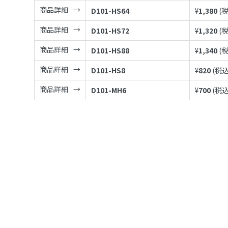
商品詳細
D101-HS64
¥
1,380
(
商品詳細
D101-HS72
¥
1,320
(
商品詳細
D101-HS88
¥
1,340
(
商品詳細
D101-HS8
¥
820
(税込
商品詳細
D101-MH6
¥
700
(税込