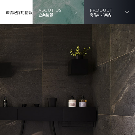
ABOUT US
PRODUCT
IR情報
採用情報
企業情報
商品のご案内