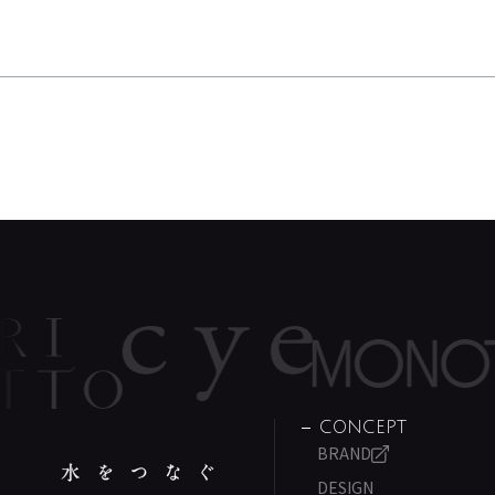
CONCEPT
BRAND
DESIGN