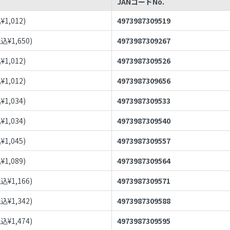
JANコードNo.
¥
1,012
)
4973987309519
税込¥
1,650
)
4973987309267
¥
1,012
)
4973987309526
¥
1,012
)
4973987309656
¥
1,034
)
4973987309533
¥
1,034
)
4973987309540
¥
1,045
)
4973987309557
¥
1,089
)
4973987309564
税込¥
1,166
)
4973987309571
税込¥
1,342
)
4973987309588
税込¥
1,474
)
4973987309595