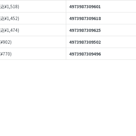
税込¥
1,518
)
4973987309601
税込¥
1,452
)
4973987309618
税込¥
1,474
)
4973987309625
¥
902
)
4973987309502
¥
770
)
4973987309496