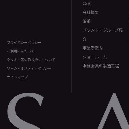
CSR
会社概要
沿革
ブランド・グループ紹
介
プライバシーポリシー
事業所案内
ご利用にあたって
ショールーム
クッキー等の取り扱いについて
水栓金具の製造工程
ソーシャルメディアポリシー
サイトマップ