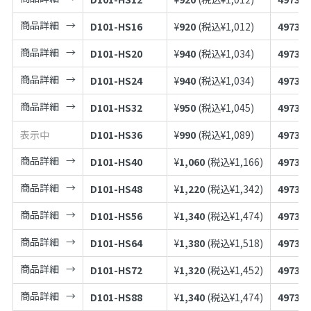
商品詳細
D101-HS16
¥
920
(税込¥
1,012
)
497398
商品詳細
D101-HS20
¥
940
(税込¥
1,034
)
497398
商品詳細
D101-HS24
¥
940
(税込¥
1,034
)
497398
商品詳細
D101-HS32
¥
950
(税込¥
1,045
)
497398
表示中
D101-HS36
¥
990
(税込¥
1,089
)
497398
商品詳細
D101-HS40
¥
1,060
(税込¥
1,166
)
497398
商品詳細
D101-HS48
¥
1,220
(税込¥
1,342
)
497398
商品詳細
D101-HS56
¥
1,340
(税込¥
1,474
)
497398
商品詳細
D101-HS64
¥
1,380
(税込¥
1,518
)
497398
商品詳細
D101-HS72
¥
1,320
(税込¥
1,452
)
497398
商品詳細
D101-HS88
¥
1,340
(税込¥
1,474
)
497398