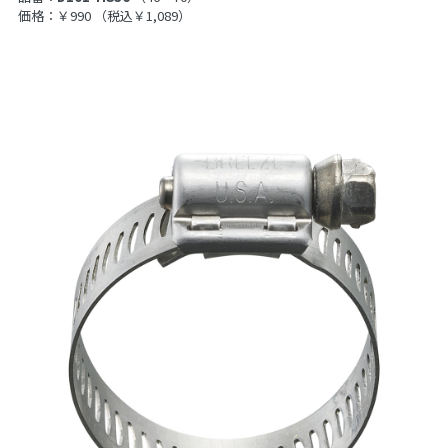
価格：￥990
（税込￥1,089）