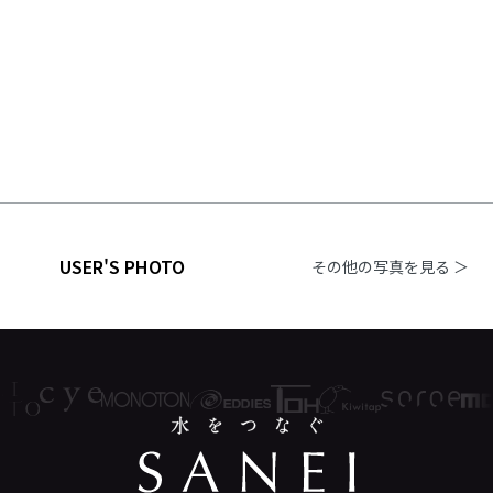
USER'S PHOTO
その他の写真を見る ＞