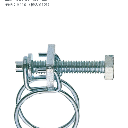
価格：￥110
（税込￥121）