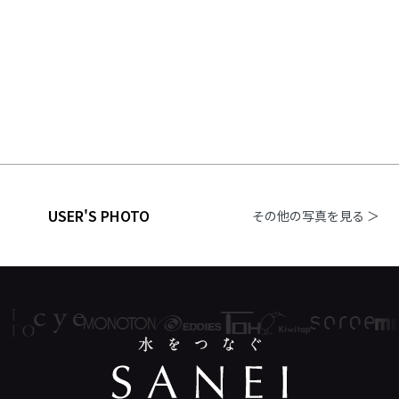
USER'S PHOTO
その他の写真を見る ＞