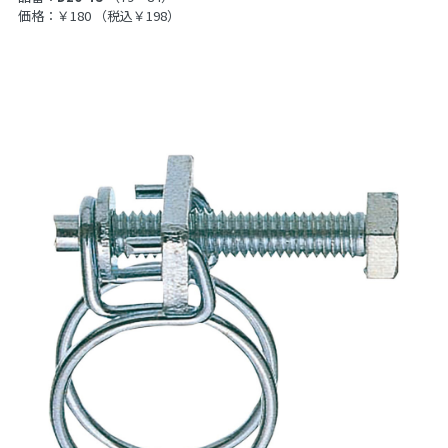
価格：￥180
（税込￥198）