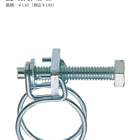
価格：￥130
（税込￥143）