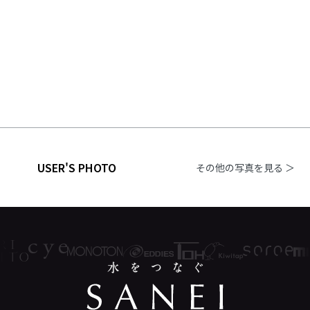
USER'S PHOTO
その他の写真を見る ＞