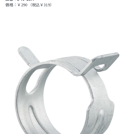
価格：￥290
（税込￥319）