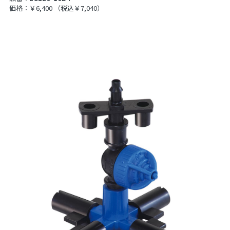
価格：￥6,400
（税込￥7,040）