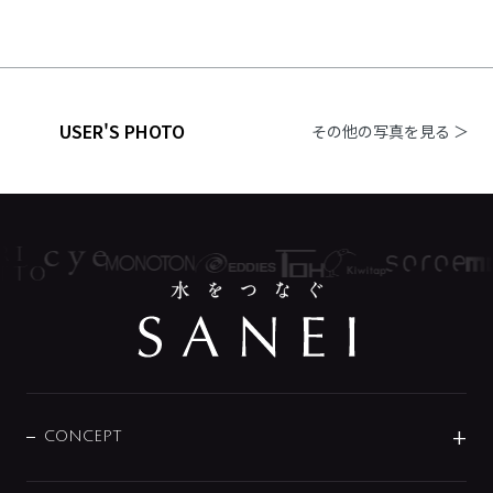
USER'S PHOTO
その他の写真を見る ＞
CONCEPT