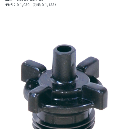
価格：￥1,030
（税込￥1,133）