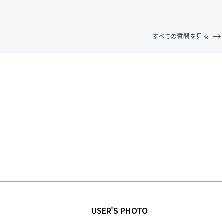
すべての質問を見る
USER'S PHOTO