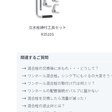
立水栓締付工具セット
R3510S
関連するご質問
混合栓の交換後に水もれ・・・どうして？
ワンホール混合栓。シンク下にもぐるの大変そう
ワンホール混合栓の取付け穴は何ミリ？
ワンホールの配管接続がバルブに届かない
混合栓を交換したら流量が減った！
混合栓の逆止弁とは？