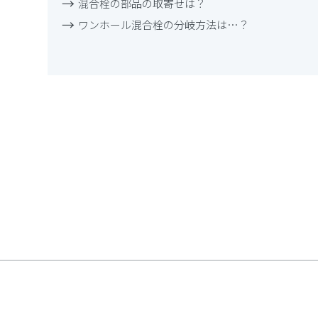
混合栓の部品の取寄せは？
ワンホール混合栓の分岐方法は…？