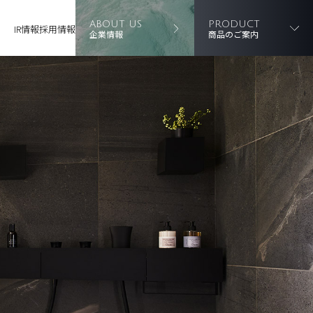
ABOUT US
PRODUCT
IR情報
採用情報
企業情報
商品のご案内