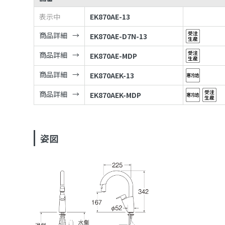
表示中
EK870AE-13
商品詳細
EK870AE-D7N-13
商品詳細
EK870AE-MDP
商品詳細
EK870AEK-13
商品詳細
EK870AEK-MDP
姿図