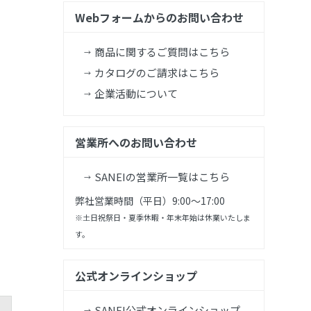
Webフォームからのお問い合わせ
商品に関するご質問はこちら
カタログのご請求はこちら
企業活動について
営業所へのお問い合わせ
SANEIの営業所一覧はこちら
弊社営業時間（平日）9:00～17:00
※土日祝祭日・夏季休暇・年末年始は休業いたしま
す。
公式オンラインショップ
SANEI公式オンラインショップ