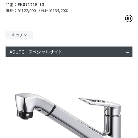
品番：
EK87121E-13
価格：￥122,000
（税込￥134,200）
キッチン
AQUTCH スペシャルサイト