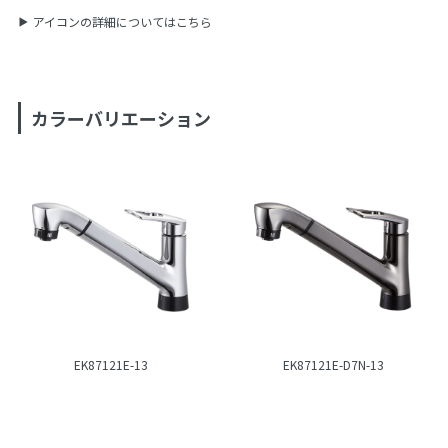
アイコンの詳細についてはこちら
カラーバリエーション
EK87121E-13
EK87121E-D7N-13