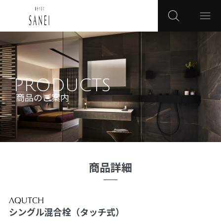
PRODUCTS
商品のご案内
商品詳細
シングル混合栓（タッチ式）