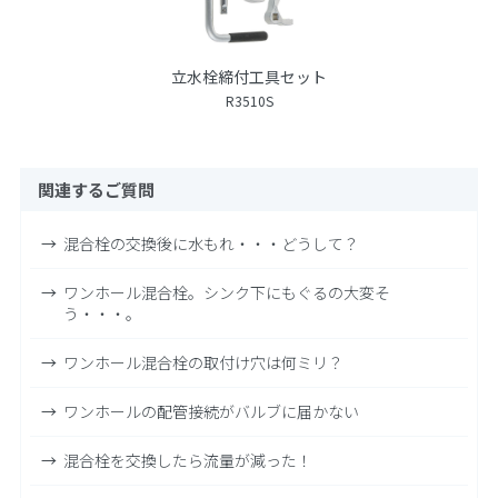
立水栓締付工具セット
R3510S
関連するご質問
混合栓の交換後に水もれ・・・どうして？
ワンホール混合栓。シンク下にもぐるの大変そ
う・・・。
ワンホール混合栓の取付け穴は何ミリ？
ワンホールの配管接続がバルブに届かない
混合栓を交換したら流量が減った！