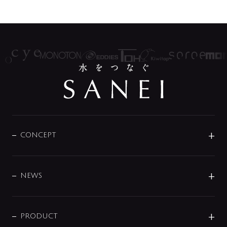
CONCEPT
BRAND
DESIGN
NEWS
ニュースリリース
商品に関して
PRODUCT