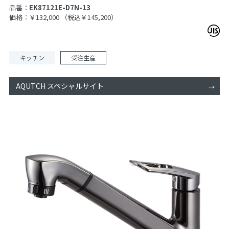
品番：
EK87121E-D7N-13
価格：￥132,000
（税込￥145,200）
キッチン
受注生産
AQUTCH スペシャルサイト