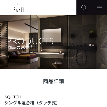
PRODUCTS
商品のご案内
商品詳細
シングル混合栓（タッチ式）