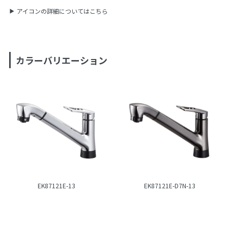
アイコンの詳細についてはこちら
カラーバリエーション
EK87121E-13
EK87121E-D7N-13