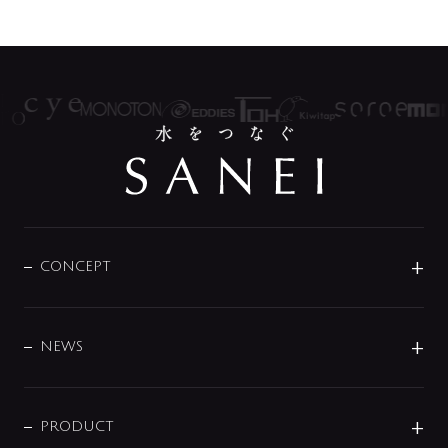
CONCEPT
BRAND
DESIGN
NEWS
ニュースリリース
商品に関して
PRODUCT