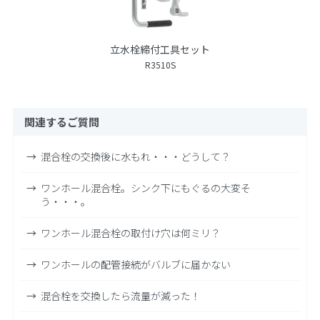
立水栓締付工具セット
R3510S
関連するご質問
混合栓の交換後に水もれ・・・どうして？
ワンホール混合栓。シンク下にもぐるの大変そ
う・・・。
ワンホール混合栓の取付け穴は何ミリ？
ワンホールの配管接続がバルブに届かない
混合栓を交換したら流量が減った！