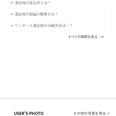
混合栓の逆止弁とは？
混合栓の部品の取寄せは？
ワンホール混合栓の分岐方法は…？
すべての質問を見る
USER'S PHOTO
その他の写真を見る ＞