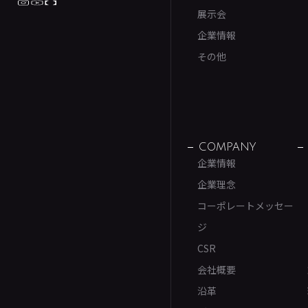
展示会
企業情報
その他
COMPANY
企業情報
企業理念
コーポレートメッセー
ジ
CSR
会社概要
沿革