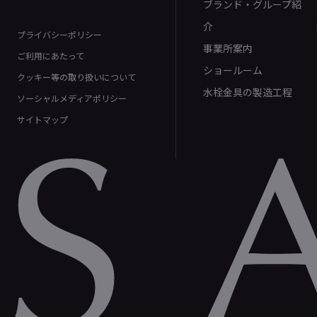
ブランド・グループ紹
介
プライバシーポリシー
事業所案内
ご利用にあたって
ショールーム
クッキー等の取り扱いについて
水栓金具の製造工程
ソーシャルメディアポリシー
サイトマップ