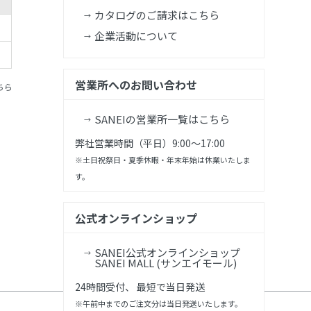
カタログのご請求はこちら
企業活動について
営業所へのお問い合わせ
ちら
SANEIの営業所一覧はこちら
弊社営業時間（平日）9:00～17:00
※土日祝祭日・夏季休暇・年末年始は休業いたしま
す。
公式オンラインショップ
SANEI公式オンラインショップ
SANEI MALL (サンエイモール)
24時間受付、 最短で当日発送
※午前中までのご注文分は当日発送いたします。