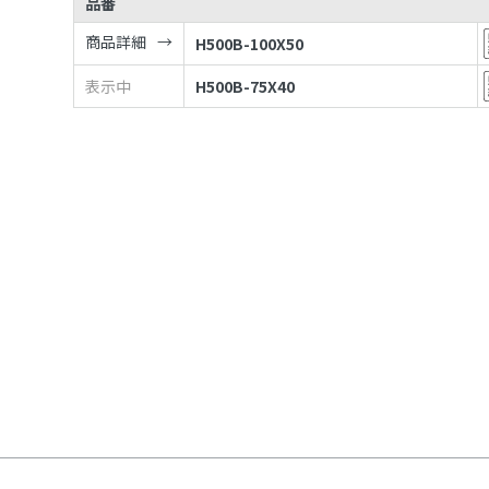
品番
商品詳細
H500B-100X50
表示中
H500B-75X40