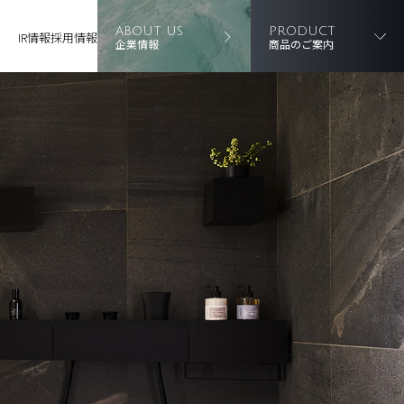
ABOUT US
PRODUCT
IR情報
採用情報
企業情報
商品のご案内