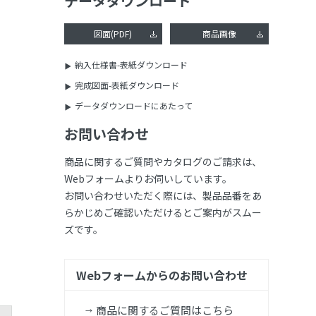
データダウンロード
図面(PDF)
商品画像
納入仕様書-表紙ダウンロード
完成図面-表紙ダウンロード
データダウンロードにあたって
お問い合わせ
商品に関するご質問やカタログのご請求は、
Webフォームよりお伺いしています。
お問い合わせいただく際には、製品品番をあ
らかじめご確認いただけるとご案内がスムー
ズです。
Webフォームからのお問い合わせ
商品に関するご質問はこちら