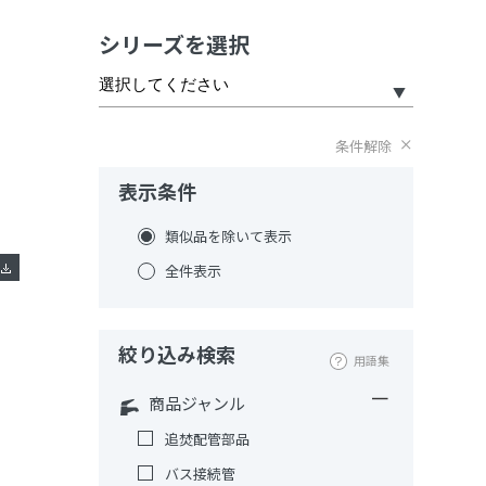
シリーズを選択
条件解除
表示条件
類似品を除いて表示
全件表示
絞り込み検索
用語集
商品ジャンル
追焚配管部品
バス接続管