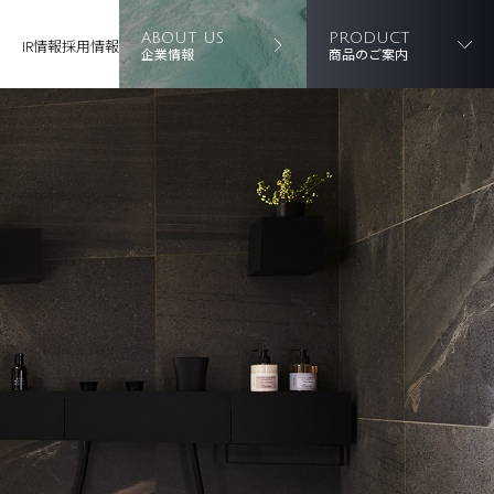
ABOUT US
PRODUCT
IR情報
採用情報
企業情報
商品のご案内