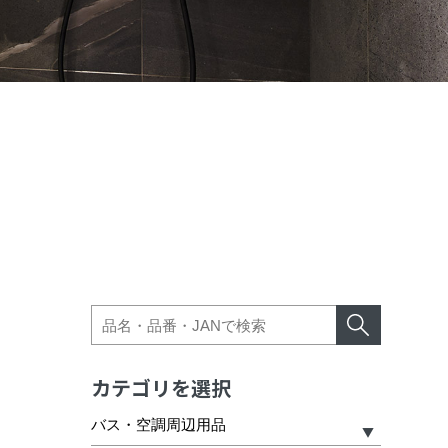
カテゴリを選択