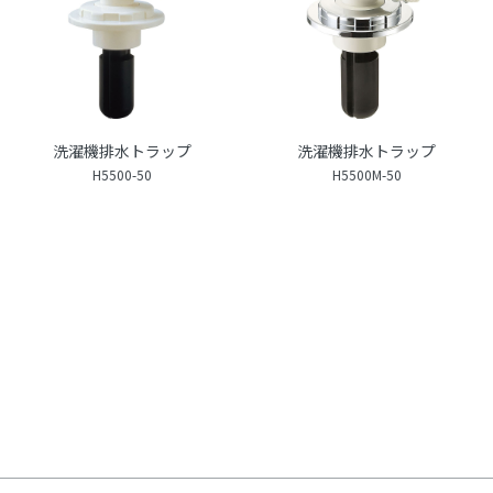
洗濯機排水トラップ
洗濯機排水トラップ
H5500-50
H5500M-50