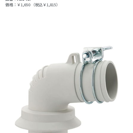
価格：￥1,650
（税込￥1,815）