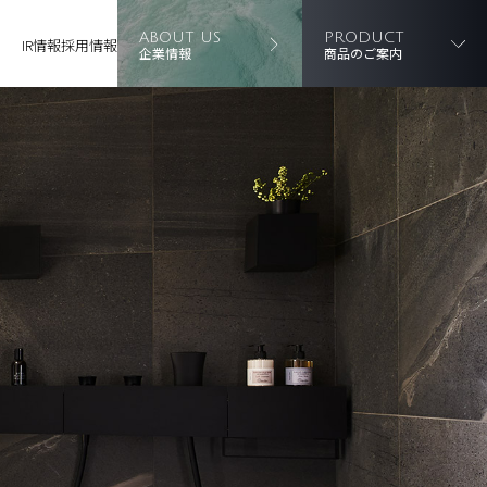
ABOUT US
PRODUCT
IR情報
採用情報
企業情報
商品のご案内