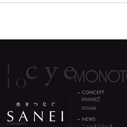
CONCEPT
BRAND
DESIGN
NEWS
Copyright
ニュースリリース