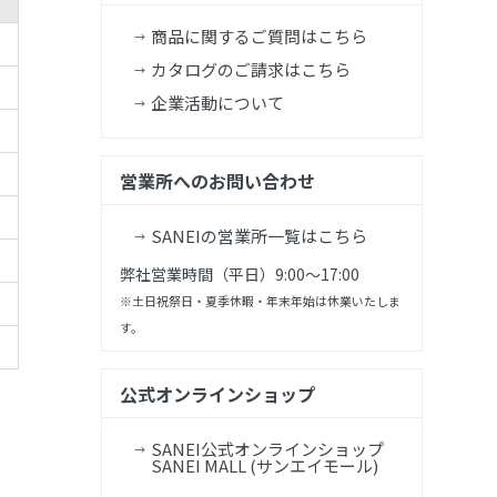
商品に関するご質問はこちら
カタログのご請求はこちら
企業活動について
営業所へのお問い合わせ
SANEIの営業所一覧はこちら
弊社営業時間（平日）9:00～17:00
※土日祝祭日・夏季休暇・年末年始は休業いたしま
す。
公式オンラインショップ
SANEI公式オンラインショップ
SANEI MALL (サンエイモール)