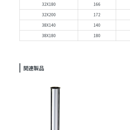
32X180
166
32X200
172
38X140
140
38X180
180
関連製品