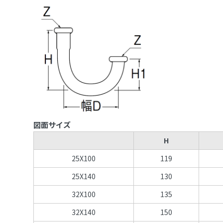
図面サイズ
H
25X100
119
25X140
130
32X100
135
32X140
150