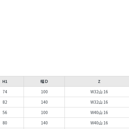
H1
幅Ｄ
Z
74
100
W32山 16
82
140
W32山 16
56
100
W40山 16
80
140
W40山 16