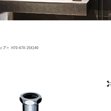
ップ
>
H70-670-25X140