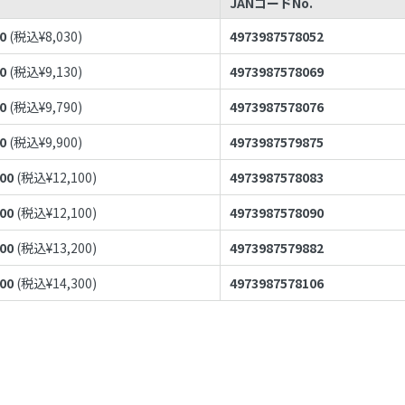
JANコードNo.
0
(税込¥
8,030
)
4973987578052
0
(税込¥
9,130
)
4973987578069
0
(税込¥
9,790
)
4973987578076
0
(税込¥
9,900
)
4973987579875
000
(税込¥
12,100
)
4973987578083
000
(税込¥
12,100
)
4973987578090
000
(税込¥
13,200
)
4973987579882
000
(税込¥
14,300
)
4973987578106