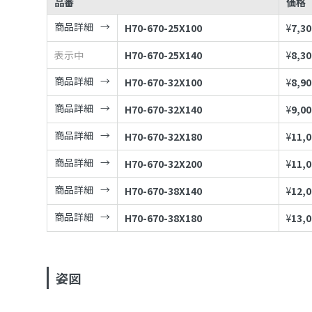
品番
価格
商品詳細
H70-670-25X100
¥
7,30
表示中
H70-670-25X140
¥
8,30
商品詳細
H70-670-32X100
¥
8,90
商品詳細
H70-670-32X140
¥
9,00
商品詳細
H70-670-32X180
¥
11,
商品詳細
H70-670-32X200
¥
11,
商品詳細
H70-670-38X140
¥
12,
商品詳細
H70-670-38X180
¥
13,
姿図