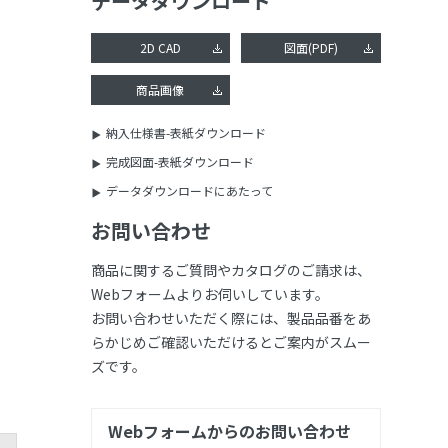
データダウンロード
2D CAD
図面(PDF)
商品画像
納入仕様書-表紙ダウンロード
完成図面-表紙ダウンロード
データダウンロードにあたって
お問い合わせ
商品に関するご質問やカタログのご請求は、
Webフォームよりお伺いしています。
お問い合わせいただく際には、製品品番をあ
らかじめご確認いただけるとご案内がスムー
ズです。
Webフォームからのお問い合わせ