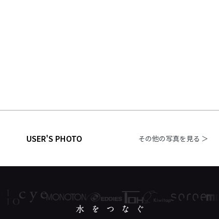
USER'S PHOTO
その他の写真を見る ＞