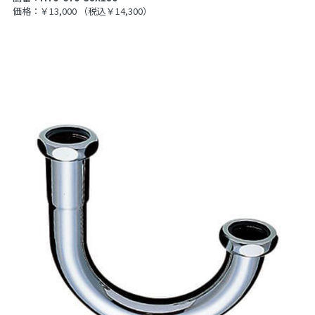
価格：￥13,000
（税込￥14,300）