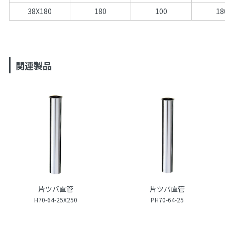
38X180
180
100
18
関連製品
片ツバ直管
片ツバ直管
H70-64-25X250
PH70-64-25