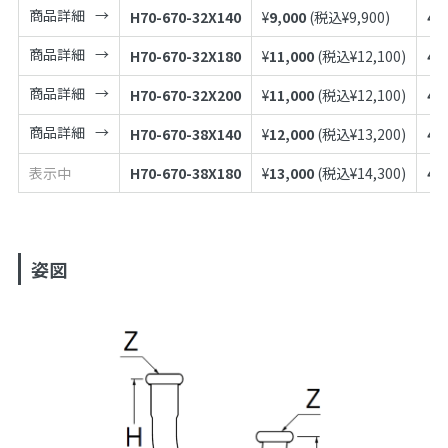
商品詳細
H70-670-32X140
¥
9,000
(税込¥
9,900
)
49
商品詳細
H70-670-32X180
¥
11,000
(税込¥
12,100
)
49
商品詳細
H70-670-32X200
¥
11,000
(税込¥
12,100
)
49
商品詳細
H70-670-38X140
¥
12,000
(税込¥
13,200
)
49
表示中
H70-670-38X180
¥
13,000
(税込¥
14,300
)
49
姿図