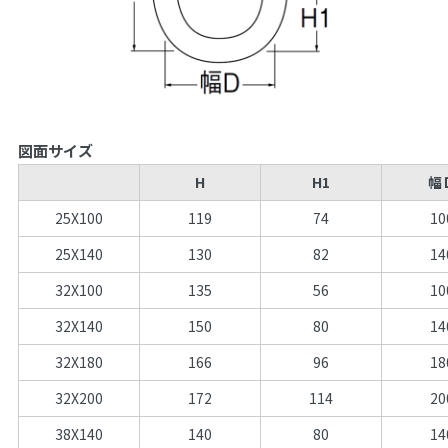
図面サイズ
H
H1
幅
25X100
119
74
10
25X140
130
82
14
32X100
135
56
10
32X140
150
80
14
32X180
166
96
18
32X200
172
114
20
38X140
140
80
14