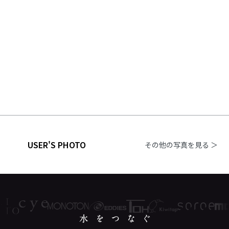
USER'S PHOTO
その他の写真を見る ＞