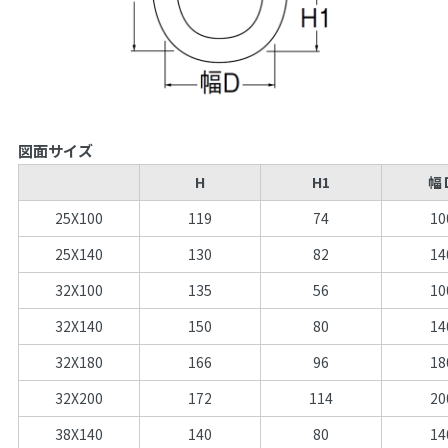
図面サイズ
H
H1
幅
25X100
119
74
10
25X140
130
82
14
32X100
135
56
10
32X140
150
80
14
32X180
166
96
18
32X200
172
114
20
38X140
140
80
14