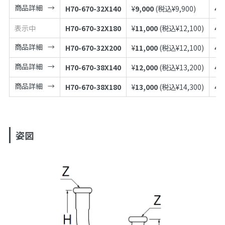
商品詳細
H70-670-32X140
¥
9,000
(税込¥
9,900
)
49
表示中
H70-670-32X180
¥
11,000
(税込¥
12,100
)
49
商品詳細
H70-670-32X200
¥
11,000
(税込¥
12,100
)
49
商品詳細
H70-670-38X140
¥
12,000
(税込¥
13,200
)
49
商品詳細
H70-670-38X180
¥
13,000
(税込¥
14,300
)
49
姿図