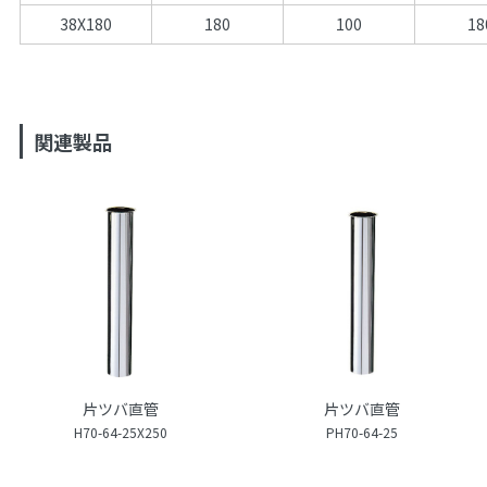
38X180
180
100
18
関連製品
片ツバ直管
片ツバ直管
H70-64-25X250
PH70-64-25