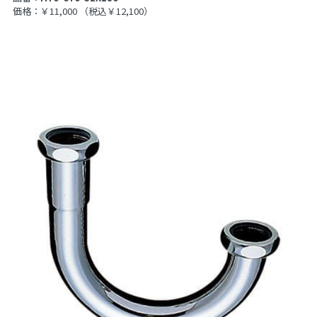
価格：￥11,000
（税込￥12,100）