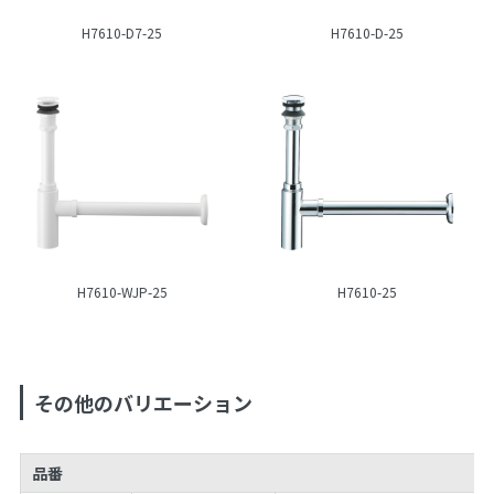
H7610-D7-25
H7610-D-25
H7610-WJP-25
H7610-25
その他のバリエーション
品番