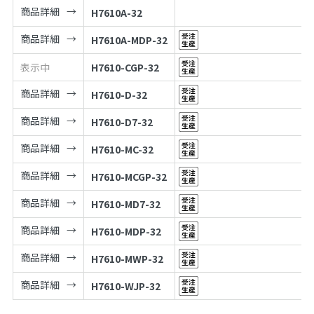
商品詳細
H7610A-32
商品詳細
H7610A-MDP-32
表示中
H7610-CGP-32
商品詳細
H7610-D-32
商品詳細
H7610-D7-32
商品詳細
H7610-MC-32
商品詳細
H7610-MCGP-32
商品詳細
H7610-MD7-32
商品詳細
H7610-MDP-32
商品詳細
H7610-MWP-32
商品詳細
H7610-WJP-32