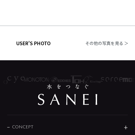
USER'S PHOTO
その他の写真を見る ＞
CONCEPT