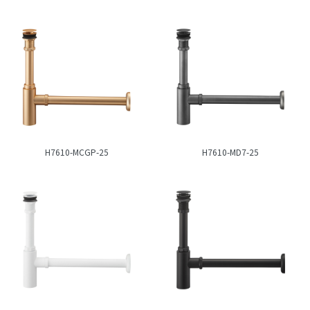
H7610-MCGP-25
H7610-MD7-25