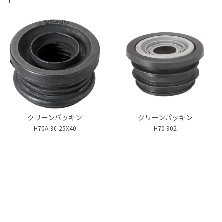
クリーンパッキン
クリーンパッキン
H70A-90-25X40
H70-902