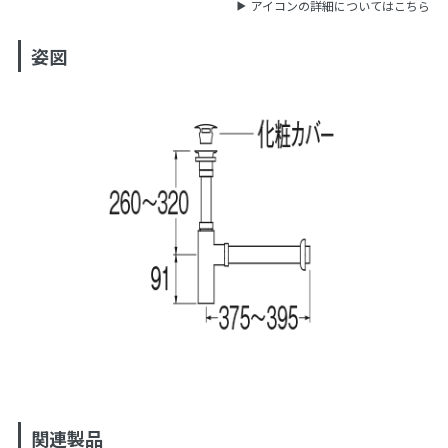
アイコンの詳細についてはこちら
姿図
関連製品