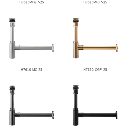
H7610-MWP-25
H7610-MDP-25
H7610-MC-25
H7610-CGP-25