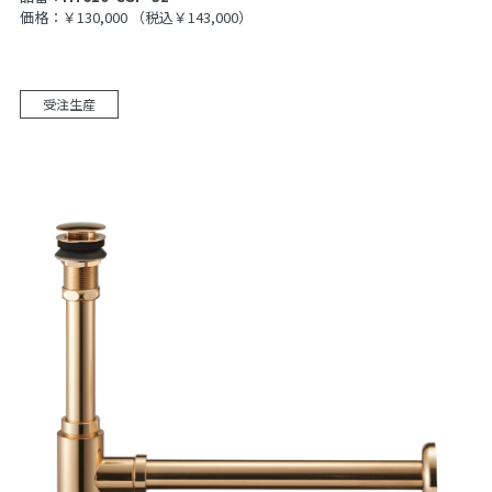
価格：￥130,000
（税込￥143,000）
受注生産