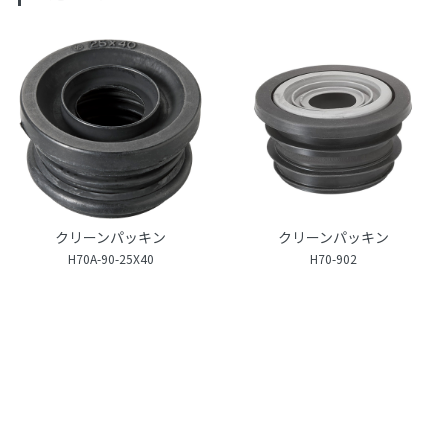
クリーンパッキン
クリーンパッキン
H70A-90-25X40
H70-902