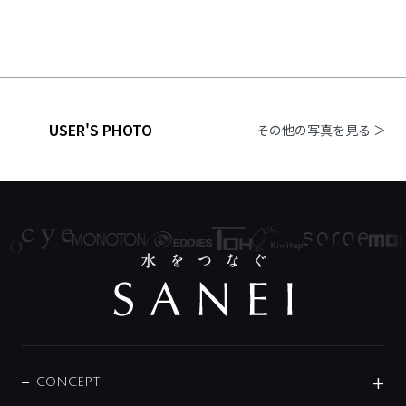
USER'S PHOTO
その他の写真を見る ＞
CONCEPT