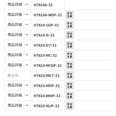
商品詳細
H7610A-32
商品詳細
H7610A-MDP-32
商品詳細
H7610-CGP-32
商品詳細
H7610-D-32
商品詳細
H7610-D7-32
商品詳細
H7610-MC-32
商品詳細
H7610-MCGP-32
表示中
H7610-MD7-32
商品詳細
H7610-MDP-32
商品詳細
H7610-MWP-32
商品詳細
H7610-WJP-32