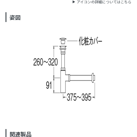
アイコンの詳細についてはこちら
姿図
関連製品