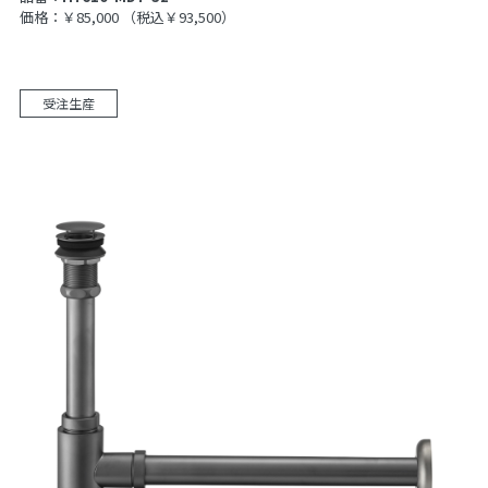
価格：￥85,000
（税込￥93,500）
受注生産