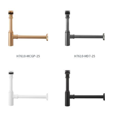
H7610-MCGP-25
H7610-MD7-25