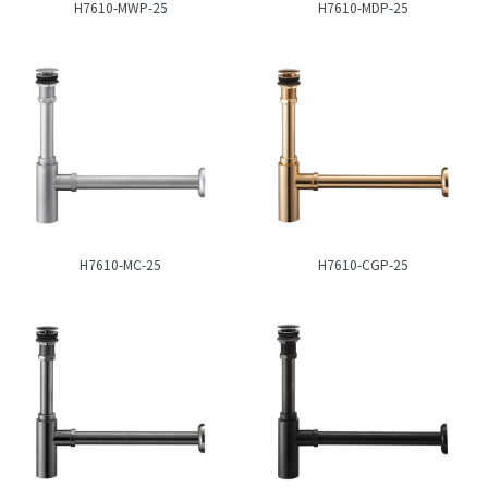
H7610-MWP-25
H7610-MDP-25
H7610-MC-25
H7610-CGP-25