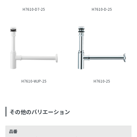
H7610-D7-25
H7610-D-25
H7610-WJP-25
H7610-25
その他のバリエーション
品番