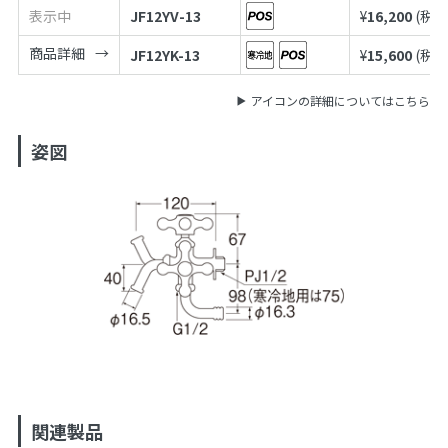
表示中
JF12YV-13
¥
16,200
(税込
商品詳細
JF12YK-13
¥
15,600
(税込
アイコンの詳細についてはこちら
姿図
関連製品