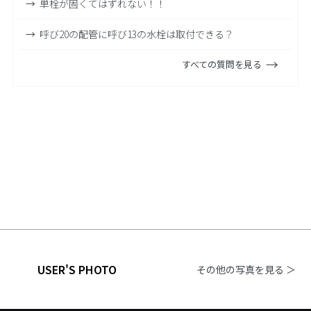
単栓が固くてはずれない！！
呼び20の配管に呼び13の水栓は取付できる？
すべての質問を見る
USER'S PHOTO
その他の写真を見る ＞