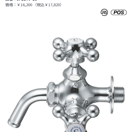
価格：￥16,200
（税込￥17,820）