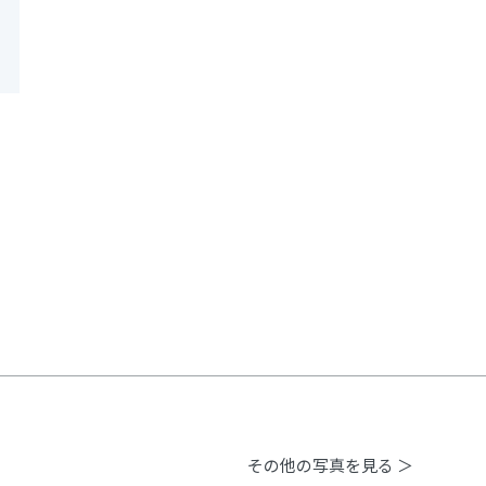
その他の写真を見る ＞