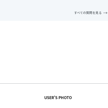
すべての質問を見る
USER'S PHOTO