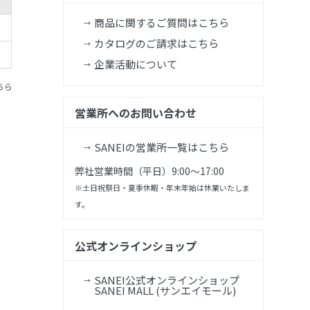
商品に関するご質問はこちら
カタログのご請求はこちら
企業活動について
ちら
営業所へのお問い合わせ
SANEIの営業所一覧はこちら
弊社営業時間（平日）9:00～17:00
※土日祝祭日・夏季休暇・年末年始は休業いたしま
す。
公式オンラインショップ
SANEI公式オンラインショップ
SANEI MALL (サンエイモール)