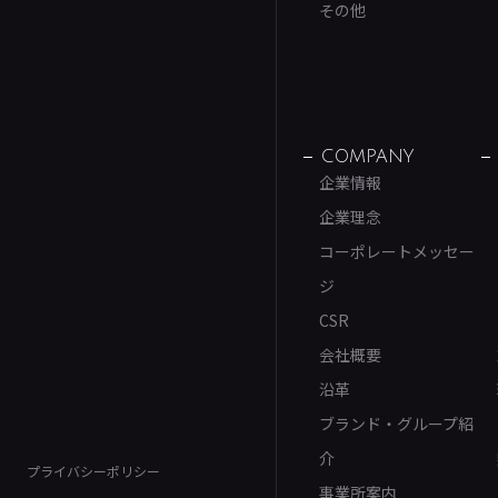
その他
COMPANY
企業情報
企業理念
コーポレートメッセー
ジ
CSR
会社概要
沿革
ブランド・グループ紹
介
プライバシーポリシー
事業所案内