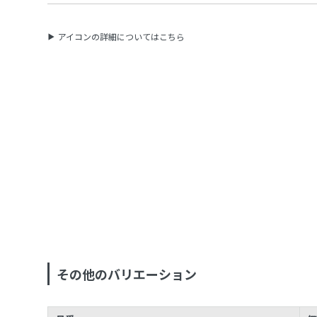
アイコンの詳細についてはこちら
その他のバリエーション