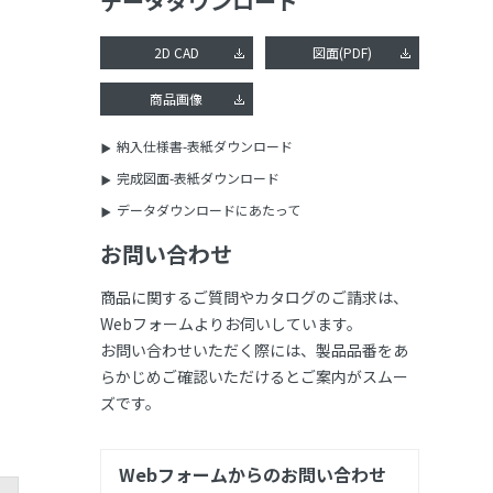
データダウンロード
2D CAD
図面(PDF)
商品画像
納入仕様書-表紙ダウンロード
完成図面-表紙ダウンロード
データダウンロードにあたって
お問い合わせ
商品に関するご質問やカタログのご請求は、
Webフォームよりお伺いしています。
お問い合わせいただく際には、製品品番をあ
らかじめご確認いただけるとご案内がスムー
ズです。
Webフォームからのお問い合わせ