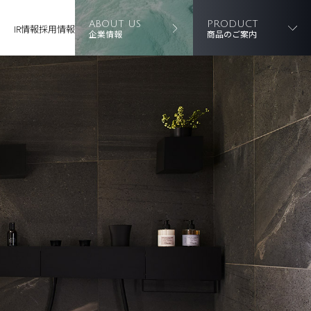
ABOUT US
PRODUCT
IR情報
採用情報
企業情報
商品のご案内