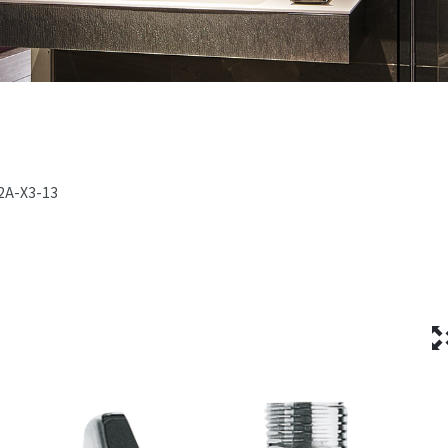
2A-X3-13