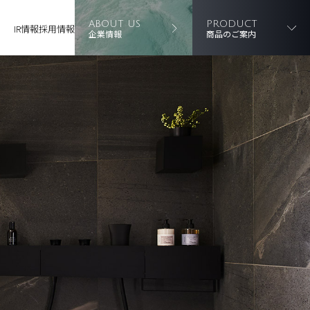
ABOUT US
PRODUCT
IR情報
採用情報
企業情報
商品のご案内