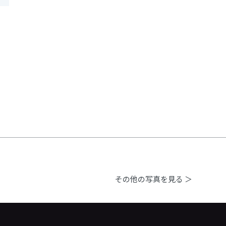
その他の写真を見る ＞