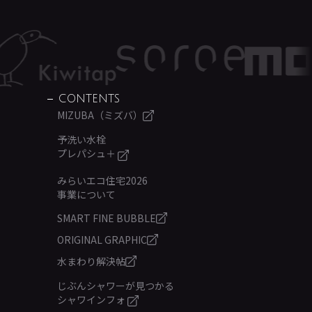
CONTENTS
MIZUBA（ミズバ）
予洗い水栓
プレパシュ＋
みらいエコ住宅2026
事業について
SMART FINE BUBBLE
ORIGINAL GRAPHIC
水まわり解決帖
じぶんシャワーが見つかる
シャワインフォ