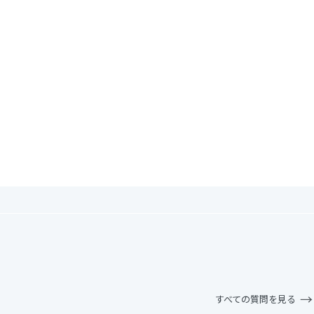
すべての質問を見る