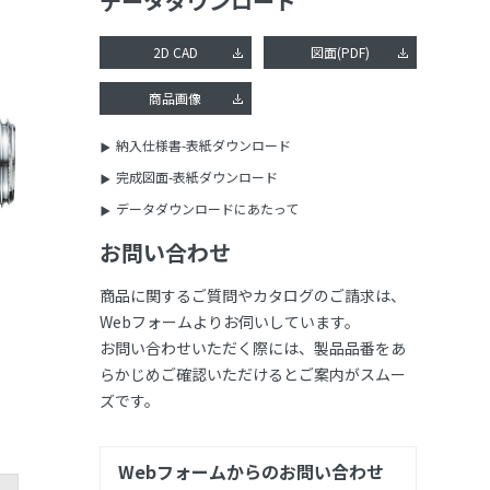
データダウンロード
2D CAD
図面(PDF)
商品画像
納入仕様書-表紙ダウンロード
完成図面-表紙ダウンロード
データダウンロードにあたって
お問い合わせ
商品に関するご質問やカタログのご請求は、
Webフォームよりお伺いしています。
お問い合わせいただく際には、製品品番をあ
らかじめご確認いただけるとご案内がスムー
ズです。
Webフォームからのお問い合わせ