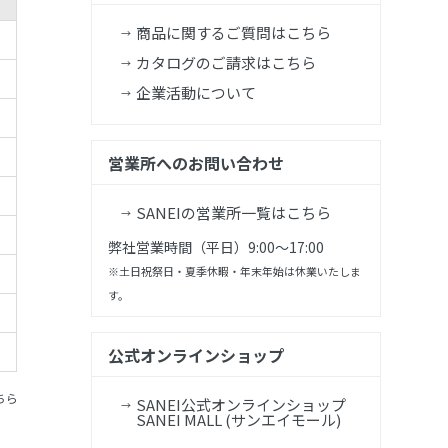
商品に関するご質問はこちら
カタログのご請求はこちら
企業活動について
営業所へのお問い合わせ
SANEIの営業所一覧はこちら
弊社営業時間（平日）9:00～17:00
※土日祝祭日・夏季休暇・年末年始は休業いたしま
す。
公式オンラインショップ
ちら
SANEI公式オンラインショップ
SANEI MALL (サンエイモール)