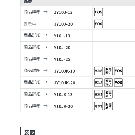
品番
商品詳細
JY10J-13
表示中
JY10J-20
商品詳細
Y10J-13
商品詳細
Y10J-20
商品詳細
Y10J-25
商品詳細
JY10JK-13
商品詳細
JY10JK-20
商品詳細
Y10JK-13
商品詳細
Y10JK-20
姿図