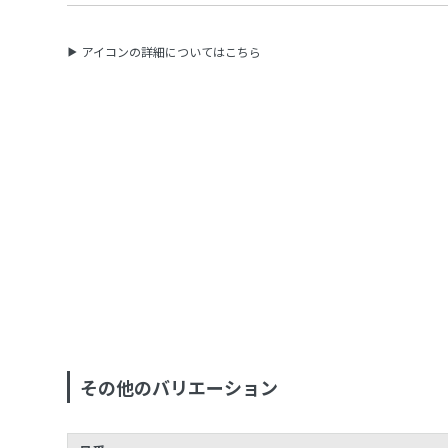
アイコンの詳細についてはこちら
その他のバリエーション