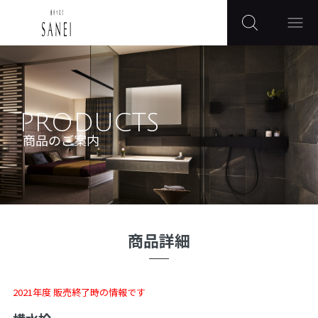
PRODUCTS
商品のご案内
商品詳細
2021年度 販売終了時の情報です