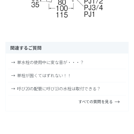
関連するご質問
単水栓の使用中に変な音が・・・？
単栓が固くてはずれない！！
呼び20の配管に呼び13の水栓は取付できる？
すべての質問を見る