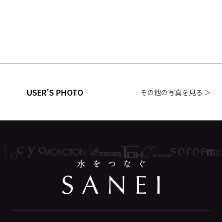
USER'S PHOTO
その他の写真を見る ＞