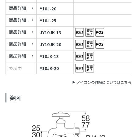
商品詳細
Y10J-20
商品詳細
Y10J-25
商品詳細
JY10JK-13
商品詳細
JY10JK-20
商品詳細
Y10JK-13
表示中
Y10JK-20
アイコンの詳細についてはこちら
姿図