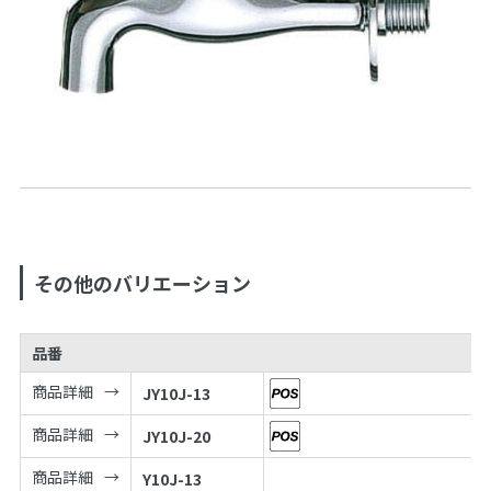
その他のバリエーション
品番
商品詳細
JY10J-13
商品詳細
JY10J-20
商品詳細
Y10J-13