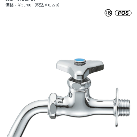
価格：￥5,700
（税込￥6,270）