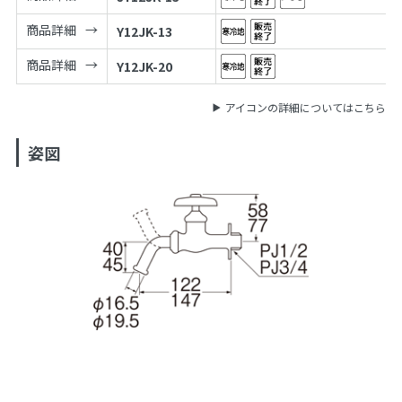
商品詳細
Y12JK-13
商品詳細
Y12JK-20
アイコンの詳細についてはこちら
姿図