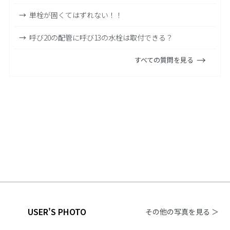
単栓が固くてはずれない！！
呼び20の配管に呼び13の水栓は取付できる？
すべての質問を見る
USER'S PHOTO
その他の写真を見る ＞