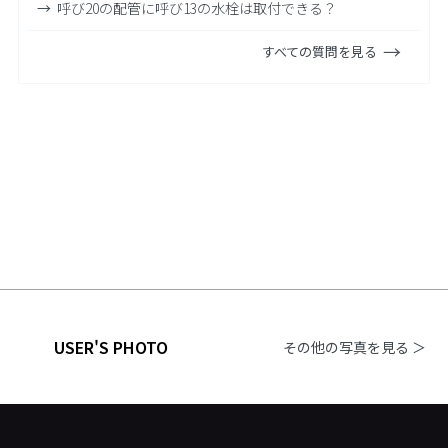
呼び20の配管に呼び13の水栓は取付できる？
すべての質問を見る
USER'S PHOTO
その他の写真を見る ＞