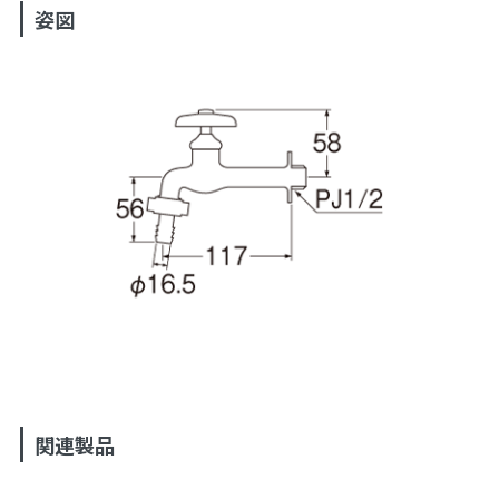
姿図
関連製品