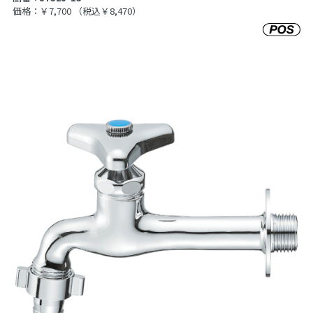
価格：￥7,700
（税込￥8,470）