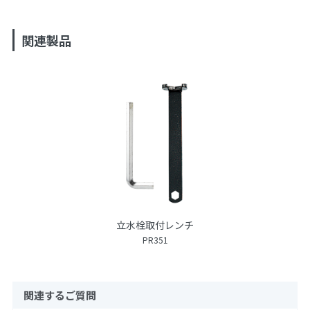
関連製品
立水栓取付レンチ
PR351
関連するご質問