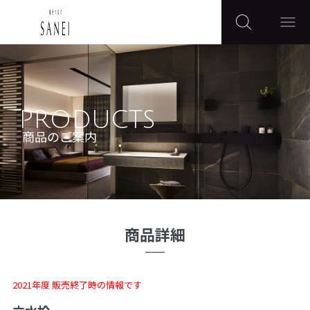
PRODUCTS
商品のご案内
商品詳細
2021年度 販売終了時の情報です