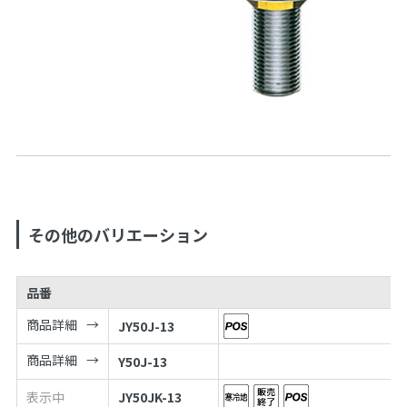
その他のバリエーション
品番
商品詳細
JY50J-13
商品詳細
Y50J-13
表示中
JY50JK-13