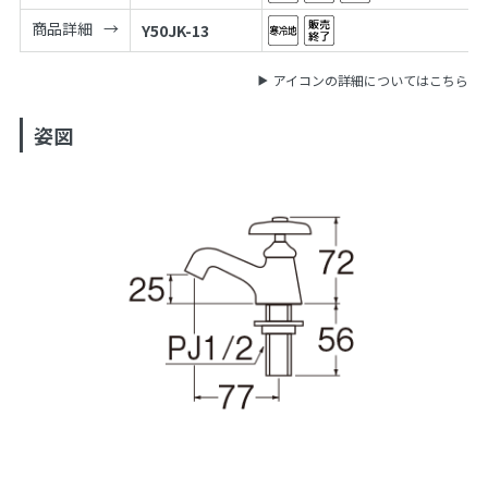
商品詳細
Y50JK-13
アイコンの詳細についてはこちら
姿図